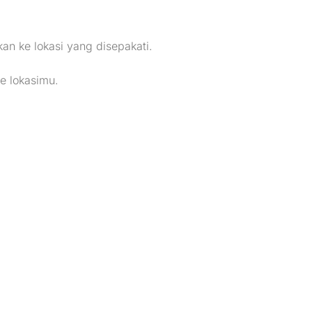
n ke lokasi yang disepakati.
e lokasimu.