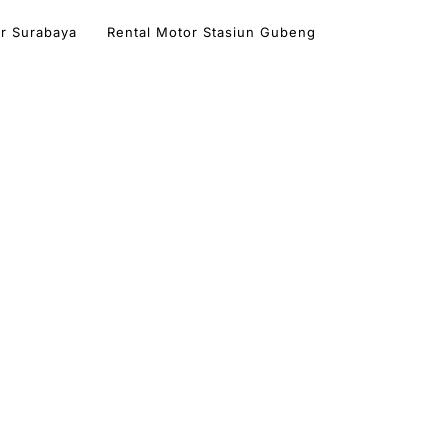
r Surabaya
Rental Motor Stasiun Gubeng