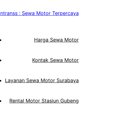
Harga Sewa Motor
Kontak Sewa Motor
Layanan Sewa Motor Surabaya
Rental Motor Stasiun Gubeng