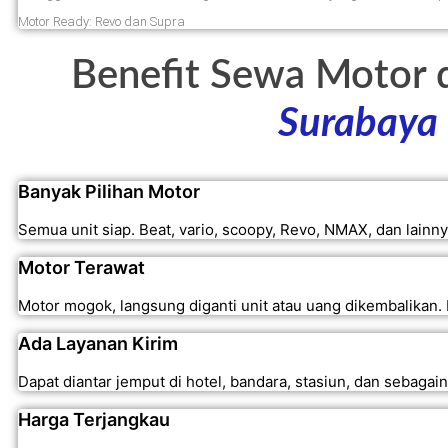
Motor Ready: Revo dan Supra
Benefit Sewa Motor 
Surabaya
Banyak Pilihan Motor
Semua unit siap. Beat, vario, scoopy, Revo, NMAX, dan lainn
Motor Terawat
Motor mogok, langsung diganti unit atau uang dikembalikan.
Ada Layanan Kirim
Dapat diantar jemput di hotel, bandara, stasiun, dan sebagai
Harga Terjangkau