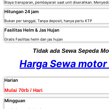
Biaya transparan, pembayaran saat unit diserahkan. Menyedi
Hitungan 24 jam
Bukan per tanggal, Tanpa deposit, hanya perlu KTP
Fasilitas Helm & Jas Hujan
Gratis Fasilitas helm dan jas hujan
Tidak ada Sewa Sepeda Mo
Harga Sewa motor 
Harian
Mulai 70rb / Hari
Mingguan