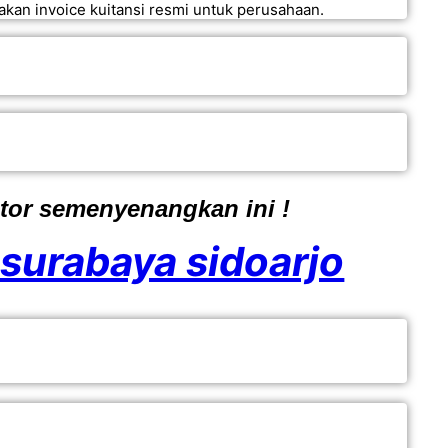
akan invoice kuitansi resmi untuk perusahaan.
tor semenyenangkan ini !
surabaya sidoarjo