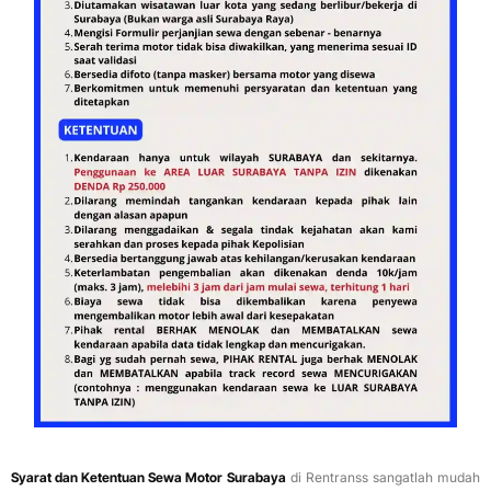
Syarat dan Ketentuan Sewa Motor Surabaya
di Rentranss sangatlah mudah