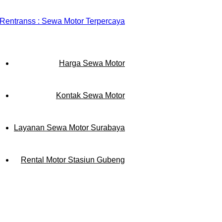
Harga Sewa Motor
Kontak Sewa Motor
Layanan Sewa Motor Surabaya
Rental Motor Stasiun Gubeng