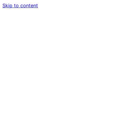
Skip to content