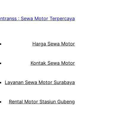
Harga Sewa Motor
Kontak Sewa Motor
Layanan Sewa Motor Surabaya
Rental Motor Stasiun Gubeng