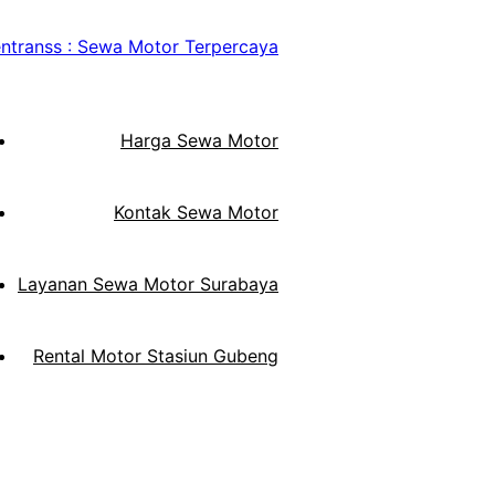
Harga Sewa Motor
Kontak Sewa Motor
Layanan Sewa Motor Surabaya
Rental Motor Stasiun Gubeng